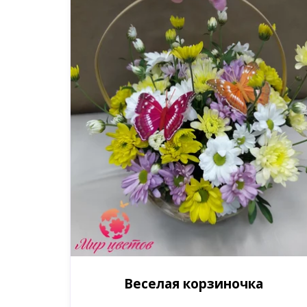
Веселая корзиночка