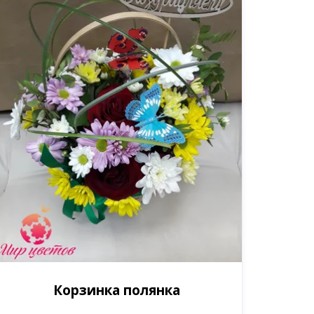
Корзинка полянка