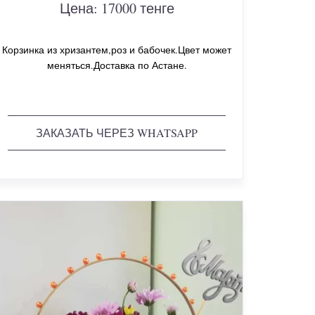
Цена: 17000 тенге
Корзинка из хризантем,роз и бабочек.Цвет может
меняться.Доставка по Астане.
ЗАКАЗАТЬ ЧЕРЕЗ WHATSAPP