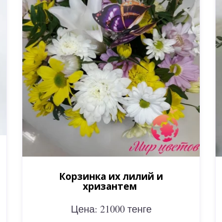
Корзинка их лилий и
хризантем
Цена: 21000 тенге