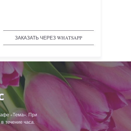
ЗАКАЗАТЬ ЧЕРЕЗ WHATSAPP
с
рафе «Тема». При 
в течение часа.