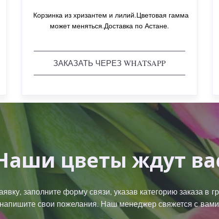
Корзинка из хризантем и лилий.Цветовая гамма
может меняться.Доставка по Астане.
ЗАКАЗАТЬ ЧЕРЕЗ WHATSAPP
Наши цветы ждут ва
аявку, заполните форму связи, указав категорию заказа в г
напишите свои пожелания. Наш менеджер свяжется с вами 