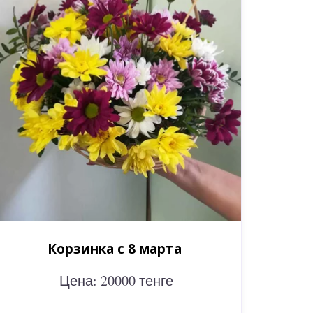
Корзинка с 8 марта
Цена: 20000 тенге