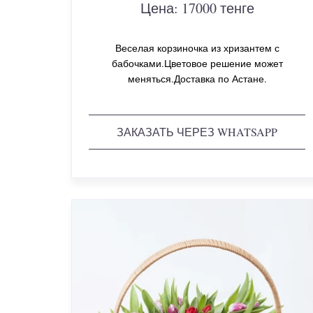
Цена: 17000 тенге
Веселая корзиночка из хризантем с
бабочками.Цветовое решение может
меняться.Доставка по Астане.
ЗАКАЗАТЬ ЧЕРЕЗ WHATSAPP