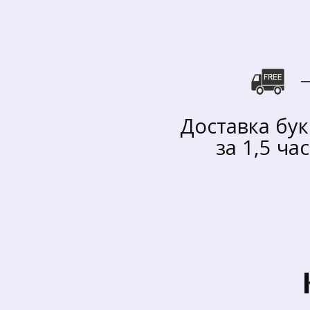
Доставка бук
за 1,5 ча