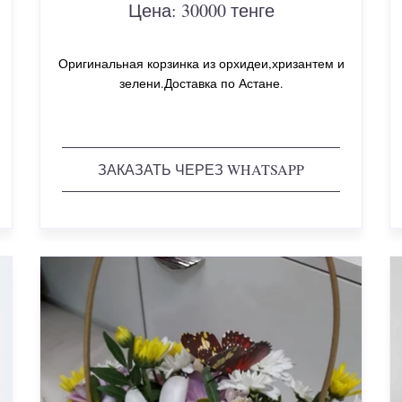
Цена: 30000 тенге
Оригинальная корзинка из орхидеи,хризантем и
зелени.Доставка по Астане.
ЗАКАЗАТЬ ЧЕРЕЗ WHATSAPP