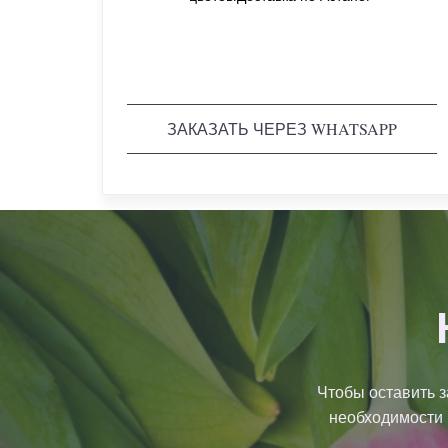
ЗАКАЗАТЬ ЧЕРЕЗ WHATSAPP
Чтобы оставить з
необходимости 