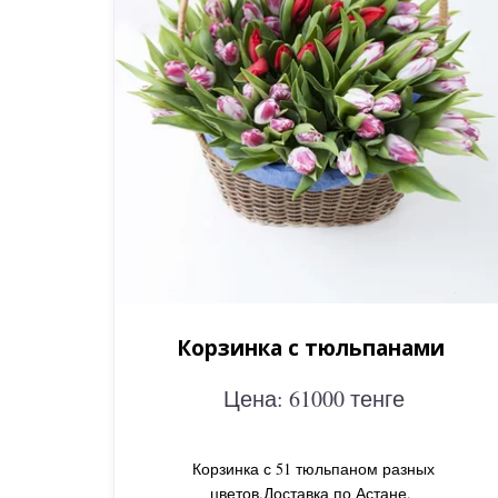
Корзинка с тюльпанами
Цена: 61000 тенге
Корзинка с 51 тюльпаном разных
цветов.Доставка по Астане.