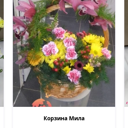
Корзина Мила